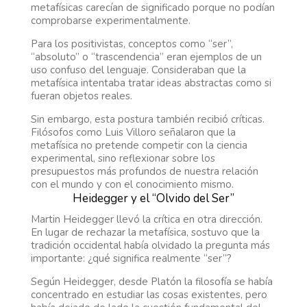
metafísicas carecían de significado porque no podían
comprobarse experimentalmente.
Para los positivistas, conceptos como “ser”,
“absoluto” o “trascendencia” eran ejemplos de un
uso confuso del lenguaje. Consideraban que la
metafísica intentaba tratar ideas abstractas como si
fueran objetos reales.
Sin embargo, esta postura también recibió críticas.
Filósofos como Luis Villoro señalaron que la
metafísica no pretende competir con la ciencia
experimental, sino reflexionar sobre los
presupuestos más profundos de nuestra relación
con el mundo y con el conocimiento mismo.
Heidegger y el “Olvido del Ser”
Martin Heidegger llevó la crítica en otra dirección.
En lugar de rechazar la metafísica, sostuvo que la
tradición occidental había olvidado la pregunta más
importante: ¿qué significa realmente “ser”?
Según Heidegger, desde Platón la filosofía se había
concentrado en estudiar las cosas existentes, pero