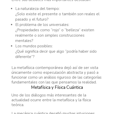
La naturaleza del tiempo:
¿Solo existe el presente o también son reales el
pasado y el futuro?
El problema de los universales:
¿Propiedades como “rojo” o “belleza” existen
realmente o son simples construcciones
mentales?
Los mundos posibles:
¿Qué significa decir que algo “podría haber sido
diferente”?
La metafísica contemporánea dejó así de ser vista
únicamente como especulación abstracta y pasó a
funcionar como un análisis riguroso de las categorías
fundamentales con las que pensamos la realidad.
Metafísica y Física Cuántica
Uno de los diálogos más interesantes de la
actualidad ocurre entre la metafísica y la física
teórica.
La mecánica cuántica desafió muchas intuiciones