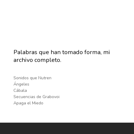
Palabras que han tomado forma, mi
archivo completo.
Sonidos que Nutren
Ángeles
Cábala
Secuencias de Grabovoi
Apaga el Miedo