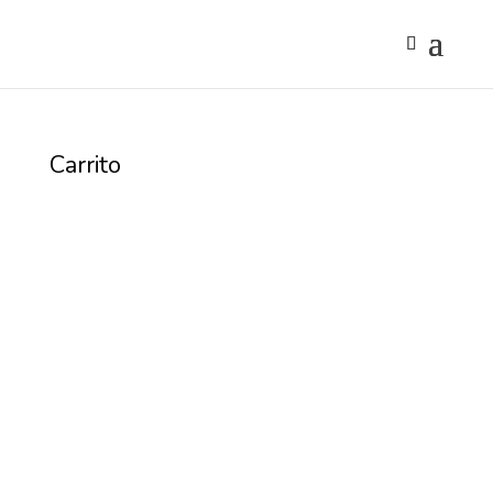
Carrito